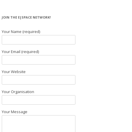
JOIN THE E|SPACE NETWORK!
Your Name (required)
Your Email (required)
Your Website
Your Organisation
Your Message