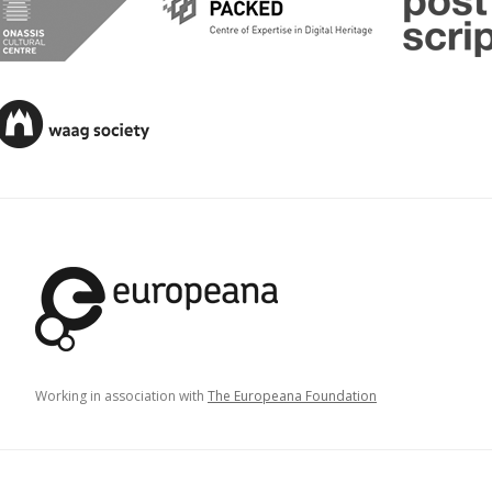
Working in association with
The Europeana Foundation