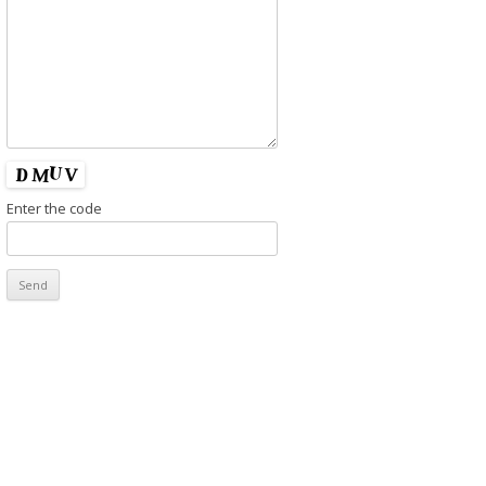
Enter the code